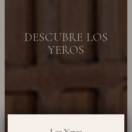
DESCUBRE LOS
YEROS
Los Yeros