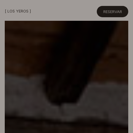
[ LOS YEROS ]
RESERVAR