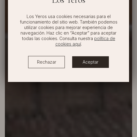
Los Yeros usa cookies necesarias para el
funcionamiento del sitio web. También podemos
utilizar cookies para mejorar experiencia de
navegación. Haz clic en “Aceptar” para aceptar
todas las cookies. Consulta nuestra
política de
cookies aquí
.
Rechazar
Aceptar